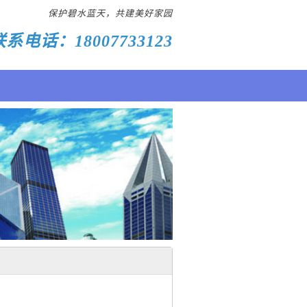
保护碧水蓝天，共建美好家园
联系电话：18007733123